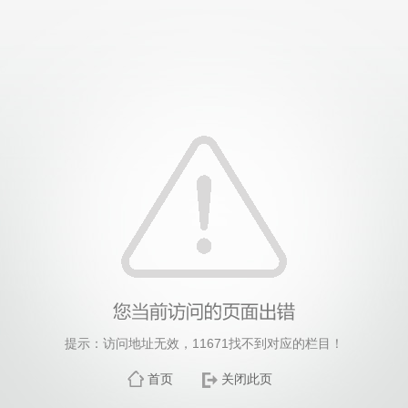
提示：访问地址无效，11671找不到对应的栏目！
首页
关闭此页