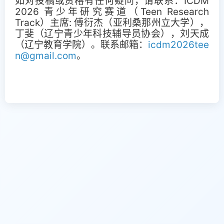
如对投稿或资格有任何疑问，请联系：
ICDM
2026 青少年研究赛道（Teen Research
Track）主席: 傅衍杰（亚利桑那州立大学），
丁斐（辽宁青少年科技辅导员协会），刘天成
（辽宁教育学院）。联系邮箱：
icdm2026tee
n@gmail.com
。