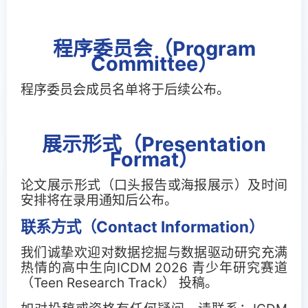
程序委员会（Program
Committee）
程序委员会成员名单将于后续公布。
展示形式（Presentation
Format）
论文展示形式（口头报告或海报展示）及时间
安排将在录用通知后公布。
联系方式（Contact Information）
我们诚挚欢迎对数据挖掘与数据驱动研究充满
热情的高中生向
ICDM 2026 青少年研究赛道
（Teen Research Track） 投稿。