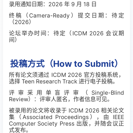
录用通知日期：2026 年 9 月 18 日
终稿（Camera-Ready）提交日期：待定
（2026）
论坛举办时间：待定（ICDM 2026 会议期
间）
投稿方式（How to Submit）
所有论文须通过 ICDM 2026 官方投稿系统，
选择 Teen Research Track 进行电子投稿。
评审采用单盲评审（Single-Blind
Review）：评审人匿名，作者信息可见。
被录用的论文将收录于 ICDM 2026 相关论文
集（Associated Proceedings），由 IEEE
Computer Society Press 出版，并随会议正
式发布。