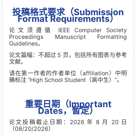
CCC Blue-Sky Awards
投稿格式要求（Submission
Format Requirements）
论文须遵循 IEEE Computer Society
Proceedings Manuscript Formatting
Guidelines。
论文篇幅：不超过 5 页，包括所有图表与参考
文献。
请在第一作者的作者单位（affiliation）中明
确标注 “High School Student（高中生）”。
重要日期（Important
Dates，暂定）
论文投稿截止日期：2026 年 8 月 20 日
（08/20/2026）