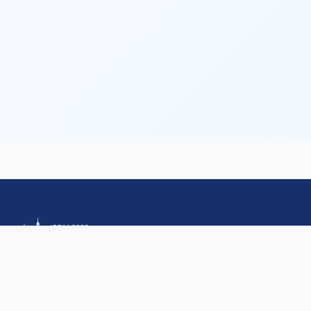
Quick Links